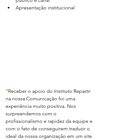
público e canal
Apresentação institucional 
“
Receber o apoio do Instituto Repartir 
na nossa Comunicação foi uma 
experiência muito positiva. Nos 
surpreendemos com o 
profissionalismo e rapidez da equipe e 
com o fato de conseguirem traduzir o 
ideal da nossa organização em um site 