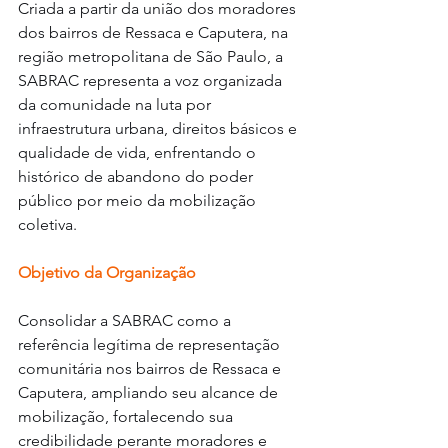
Criada a partir da união dos moradores 
dos bairros de Ressaca e Caputera, na 
região metropolitana de São Paulo, a 
SABRAC representa a voz organizada 
da comunidade na luta por 
infraestrutura urbana, direitos básicos e 
qualidade de vida, enfrentando o 
histórico de abandono do poder 
público por meio da mobilização 
coletiva.
Objetivo da Organização
Consolidar a SABRAC como a 
referência legítima de representação 
comunitária nos bairros de Ressaca e 
Caputera, ampliando seu alcance de 
mobilização, fortalecendo sua 
credibilidade perante moradores e 