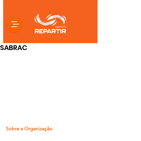
SABRAC
Sobre a Organização