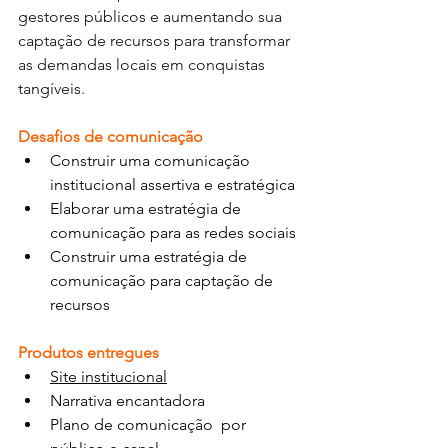
gestores públicos e aumentando sua 
captação de recursos para transformar 
as demandas locais em conquistas 
tangíveis.
Desafios de comunicação
Construir uma comunicação 
institucional assertiva e estratégica
Elaborar uma estratégia de 
comunicação para as redes sociais
Construir uma estratégia de 
comunicação para captação de 
recursos
Produtos entregues
Site institucional
Narrativa encantadora
Plano de comunicação  por 