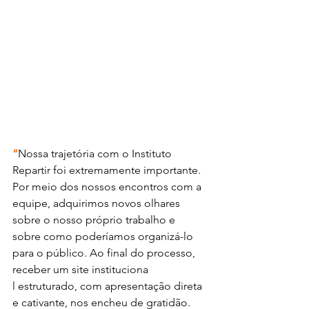
“
Nossa trajetória com o Instituto 
Repartir foi extremamente importante. 
Por meio dos nossos encontros com a 
equipe, adquirimos novos olhares 
sobre o nosso próprio trabalho e 
sobre como poderíamos organizá-lo 
para o público. Ao final do processo, 
receber um site instituciona
l estruturado, com apresentação direta 
e cativante, nos encheu de gratidão. 