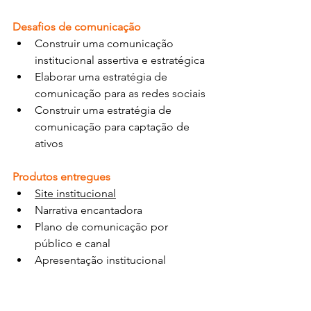
Desafios de comunicação
Construir uma comunicação 
institucional assertiva e estratégica
Elaborar uma estratégia de 
comunicação para as redes sociais
Construir uma estratégia de 
comunicação para captação de 
ativos
Produtos entregues
Site institucional
Narrativa encantadora
Plano de comunicação por 
público e canal
Apresentação institucional 