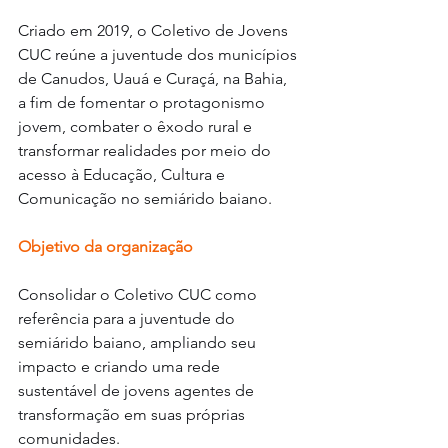
Criado em 2019, o Coletivo de Jovens 
CUC reúne a juventude dos municípios 
de Canudos, Uauá e Curaçá, na Bahia, 
a fim de fomentar o protagonismo 
jovem, combater o êxodo rural e 
transformar realidades por meio do 
acesso à Educação, Cultura e 
Comunicação no semiárido baiano.
Objetivo da organização
Consolidar o Coletivo CUC como 
referência para a juventude do 
semiárido baiano, ampliando seu 
impacto e criando uma rede 
sustentável de jovens agentes de 
transformação em suas próprias 
comunidades.