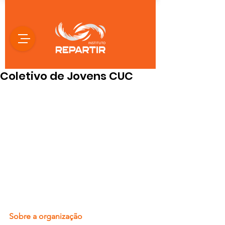
Coletivo de Jovens CUC
Sobre a organização