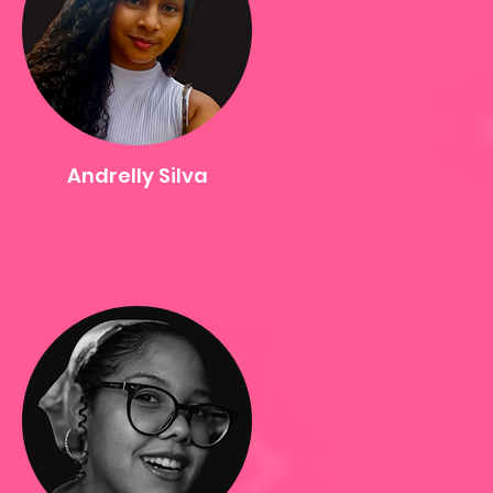
Andrelly Silva