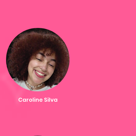
Caroline Silva