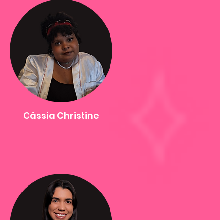
Cássia Christine