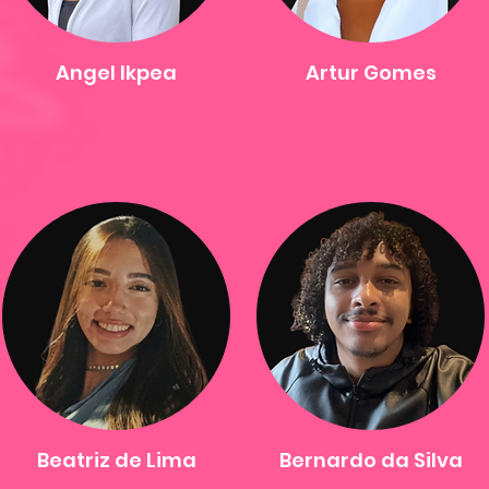
Angel Ikpea
Artur Gomes
Beatriz de Lima
Bernardo da Silva