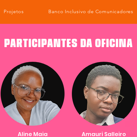
Projetos
Banco Inclusivo de Comunicadores
PARTICIPANTES DA OFICINA
Aline Maia
Amauri Salleiro