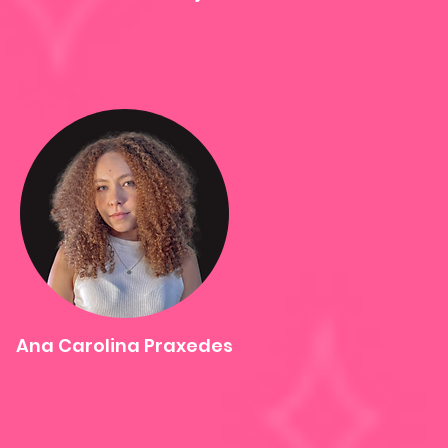
Ana Carolina Praxedes