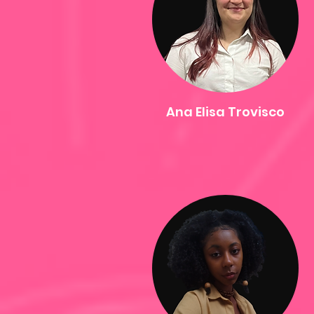
Ana Elisa Trovisco