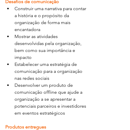
Desafios de comunicação
Construir uma narrativa para contar 
a história e o propósito da 
organização de forma mais 
encantadora
Mostrar as atividades 
desenvolvidas pela organização, 
bem como sua importância e 
impacto
Estabelecer uma estratégia de 
comunicação para a organização 
nas redes sociais
Desenvolver um produto de 
comunicação offline que ajude a 
organização a se apresentar a 
potenciais parceiros e investidores 
em eventos estratégicos 
Produtos entregues