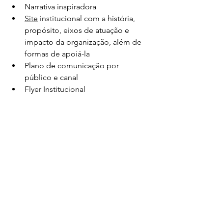
Narrativa inspiradora
Site
 institucional com a história, 
propósito, eixos de atuação e 
impacto da organização, além de 
formas de apoiá-la
Plano de comunicação por 
público e canal
Flyer Institucional 