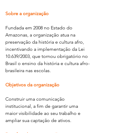
Sobre a organização
Fundada em 2008 no Estado do 
Amazonas, a organização atua na 
preservação da história e cultura afro,  
incentivando a implementação da Lei 
10.639/2003, que tornou obrigatório no 
Brasil o ensino da história e cultura afro-
brasileira nas escolas.
Objetivos da organização
Construir uma comunicação 
institucional, a fim de garantir uma 
maior visibilidade ao seu trabalho e 
ampliar sua captação de ativos.