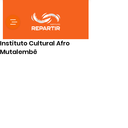
Instituto Cultural Afro
Mutalembê